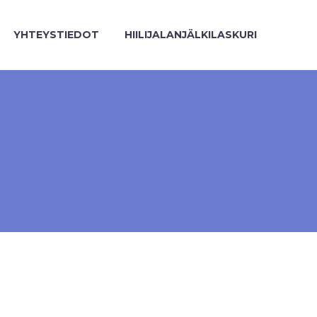
YHTEYSTIEDOT
HIILIJALANJÄLKILASKURI